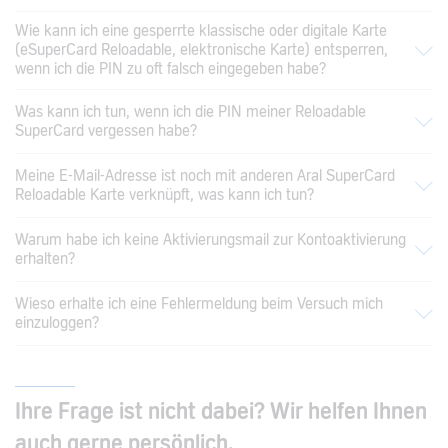
Wie kann ich eine gesperrte klassische oder digitale Karte
(eSuperCard Reloadable, elektronische Karte) entsperren,
wenn ich die PIN zu oft falsch eingegeben habe?
Was kann ich tun, wenn ich die PIN meiner Reloadable
SuperCard vergessen habe?
Meine E-Mail-Adresse ist noch mit anderen Aral SuperCard
Reloadable Karte verknüpft, was kann ich tun?
Warum habe ich keine Aktivierungsmail zur Kontoaktivierung
erhalten?
Wieso erhalte ich eine Fehlermeldung beim Versuch mich
einzuloggen?
Ihre Frage ist nicht dabei? Wir helfen Ihnen
auch gerne persönlich.