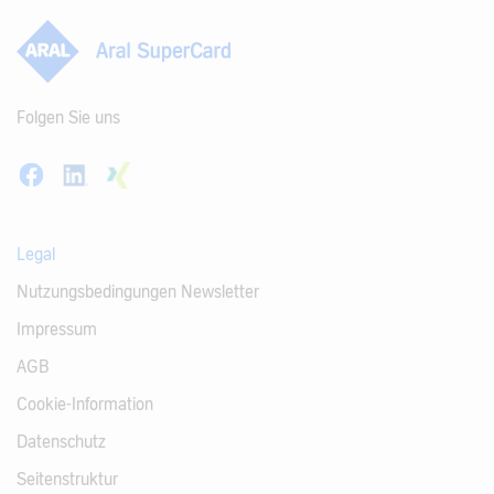
Folgen Sie uns
Legal
Nutzungsbedingungen Newsletter
Impressum
AGB
Cookie-Information
Datenschutz
Seitenstruktur