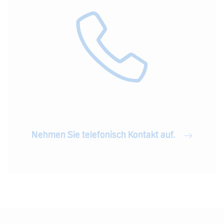
Nehmen Sie telefonisch Kontakt auf.