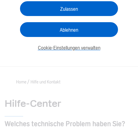
Zulassen
Ablehnen
Cookie-Einstellungen verwalten
Home
Hilfe und Kontakt
Hilfe-Center
Welches technische Problem haben Sie?