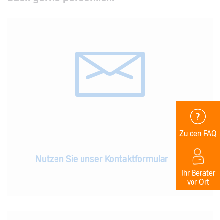
Zu den FAQ
Nutzen Sie unser Kontaktformular
Ihr Berater
vor Ort