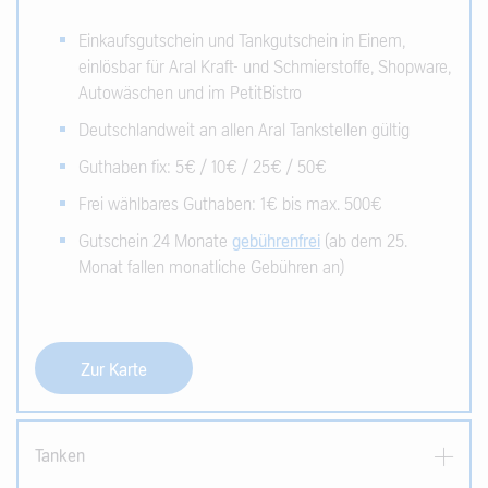
Einkaufsgutschein und Tankgutschein in Einem,
einlösbar für Aral Kraft- und Schmierstoffe, Shopware,
Autowäschen und im PetitBistro
Deutschlandweit an allen Aral Tankstellen gültig
Guthaben fix: 5€ / 10€ / 25€ / 50€
Frei wählbares Guthaben: 1€ bis max. 500€
Gutschein 24 Monate
gebührenfrei
(ab dem 25.
Monat fallen monatliche Gebühren an)
Zur Karte
Tanken