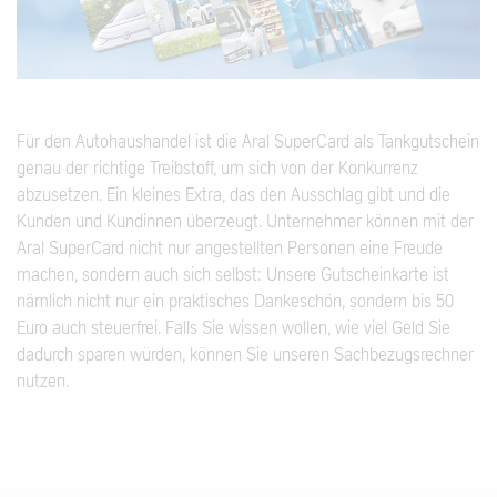
Für den Autohaushandel ist die Aral SuperCard als Tankgutschein
genau der richtige Treibstoff, um sich von der Konkurrenz
abzusetzen. Ein kleines Extra, das den Ausschlag gibt und die
Kunden und Kundinnen überzeugt. Unternehmer können mit der
Aral SuperCard nicht nur angestellten Personen eine Freude
machen, sondern auch sich selbst: Unsere Gutscheinkarte ist
nämlich nicht nur ein praktisches Dankeschön, sondern bis 50
Euro auch steuerfrei. Falls Sie wissen wollen, wie viel Geld Sie
dadurch sparen würden, können Sie unseren Sachbezugsrechner
nutzen.