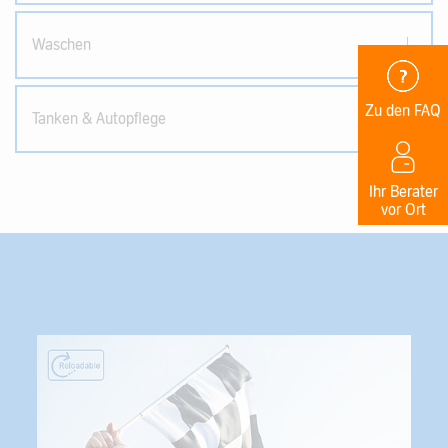
Waschen
Zu den FAQ
Tanken & Autopflege
Ihr Berater
vor Ort