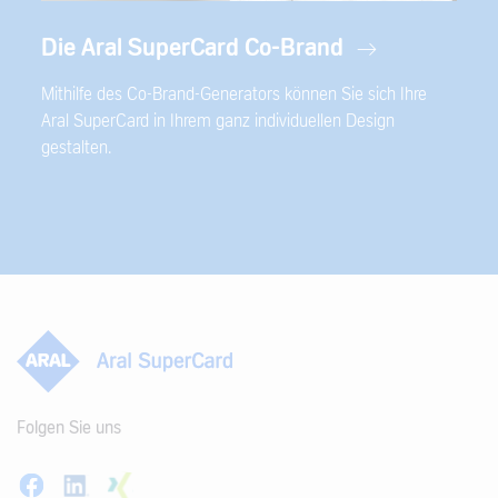
Die Aral SuperCard Co-Brand
Mithilfe des Co-Brand-Generators können Sie sich Ihre
Aral SuperCard in Ihrem ganz individuellen Design
gestalten.
Folgen Sie uns