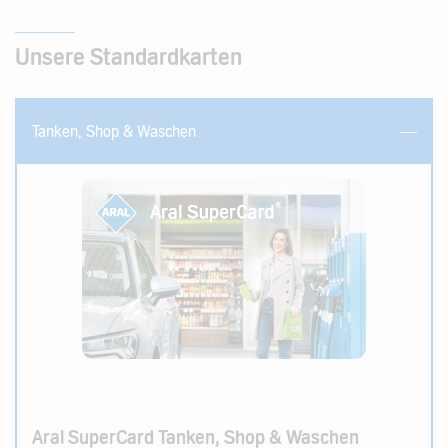
Unsere Standardkarten
Tanken, Shop & Waschen
Aral SuperCard Tanken, Shop & Waschen