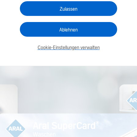
Zulassen
Ablehnen
Cookie-Einstellungen verwalten