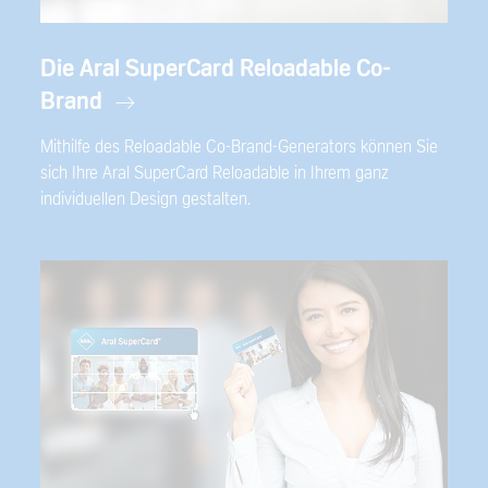
Die Aral SuperCard Reloadable Co-
Brand
Mithilfe des Reloadable Co-Brand-Generators können Sie
sich Ihre Aral SuperCard Reloadable in Ihrem ganz
individuellen Design gestalten.