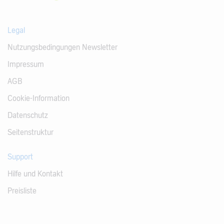
Legal
Nutzungsbedingungen Newsletter
Impressum
AGB
Cookie-Information
Datenschutz
Seitenstruktur
Support
Hilfe und Kontakt
Preisliste