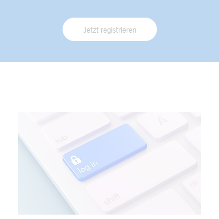
Jetzt registrieren