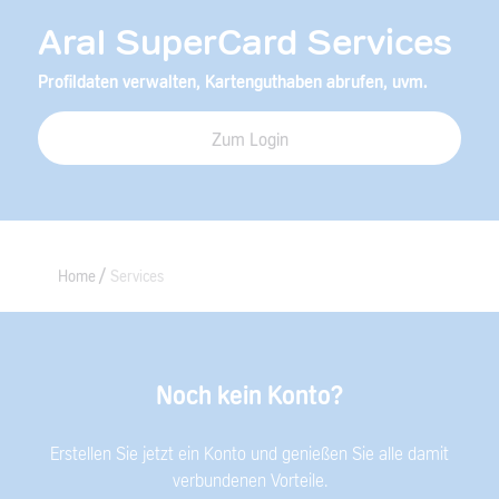
Aral SuperCard Services
Profildaten verwalten, Kartenguthaben abrufen, uvm.
Zum Login
Home
Services
Noch kein Konto?
Erstellen Sie jetzt ein Konto und genießen Sie alle damit
verbundenen Vorteile.