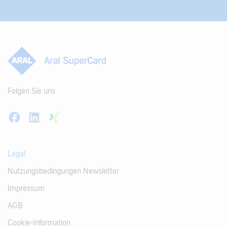
Folgen Sie uns
Legal
Nutzungsbedingungen Newsletter
Impressum
AGB
Cookie-Information