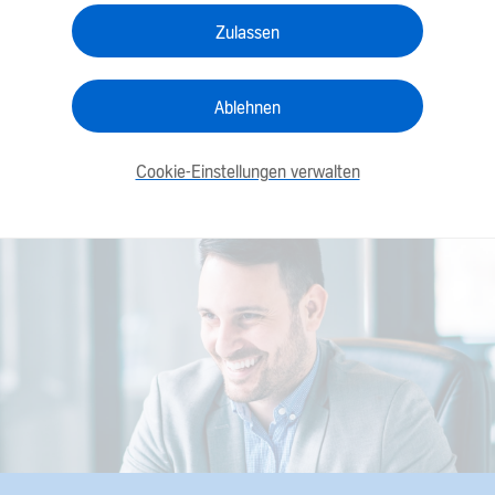
Zulassen
Ablehnen
Cookie-Einstellungen verwalten