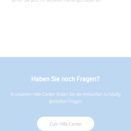
Sehen Sie jetzt Ihr aktuelles Kartenguthaben ein.
Haben Sie noch Fragen?
In unserem Hilfe-Center finden Sie die Antworten zu häufig
gestellten Fragen.
Zum Hilfe-Center