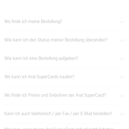
Wo finde ich meine Bestellung?
Wie kann ich den Status meiner Bestellung überprüfen?
Wie kann ich eine Bestellung aufgeben?
Wo kann ich Aral SuperCards kaufen?
Wo finde ich Preise und Gebühren der Aral SuperCard?
Kann ich auch telefonisch / per Fax / per E-Mail bestellen?