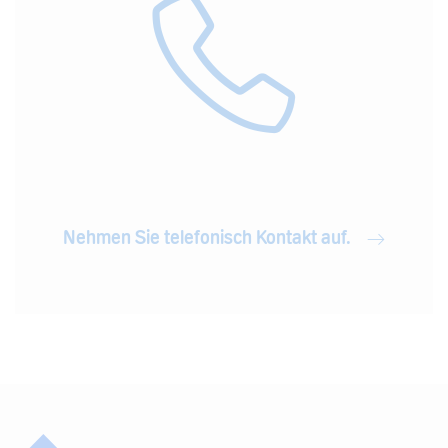
Nehmen Sie telefonisch Kontakt auf.