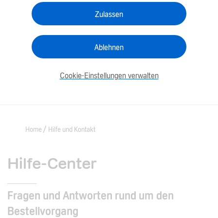
Zulassen
Ablehnen
Cookie-Einstellungen verwalten
Home
Hilfe und Kontakt
Hilfe-Center
Fragen und Antworten rund um den
Bestellvorgang