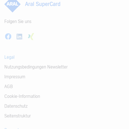
Folgen Sie uns
Legal
Nutzungsbedingungen Newsletter
Impressum
AGB
Cookie-Information
Datenschutz
Seitenstruktur