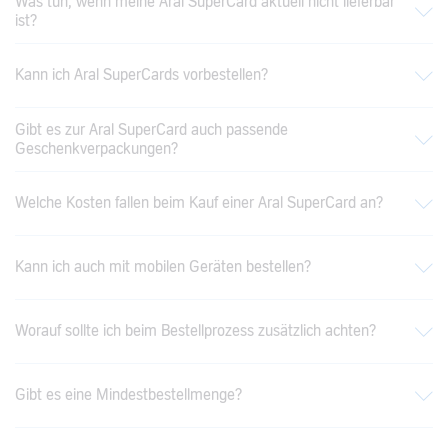
Was tun, wenn meine Aral SuperCard aktuell nicht lieferbar
ist?
Kann ich Aral SuperCards vorbestellen?
Gibt es zur Aral SuperCard auch passende
Geschenkverpackungen?
Welche Kosten fallen beim Kauf einer Aral SuperCard an?
Kann ich auch mit mobilen Geräten bestellen?
Worauf sollte ich beim Bestellprozess zusätzlich achten?
Gibt es eine Mindestbestellmenge?