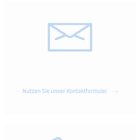
Nutzen Sie unser Kontaktformular